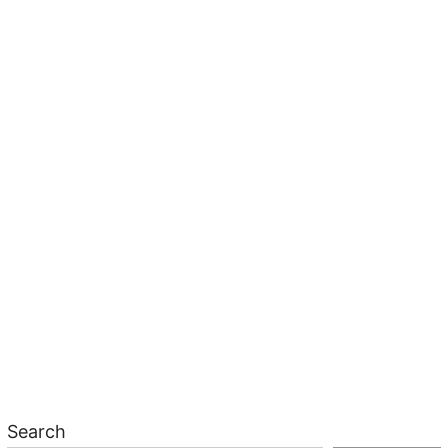
Search