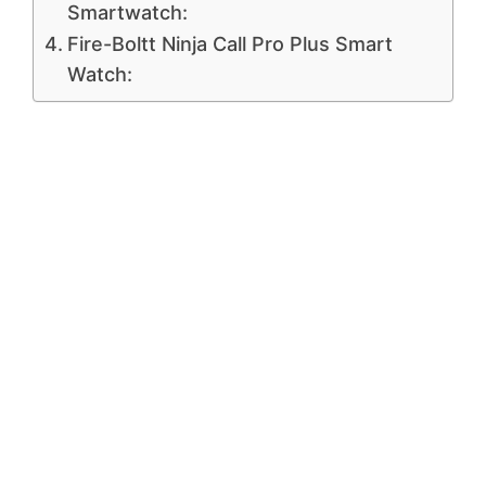
Smartwatch:
Fire-Boltt Ninja Call Pro Plus Smart
Watch: