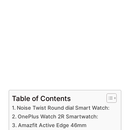
Table of Contents
Noise Twist Round dial Smart Watch:
OnePlus Watch 2R Smartwatch:
Amazfit Active Edge 46mm