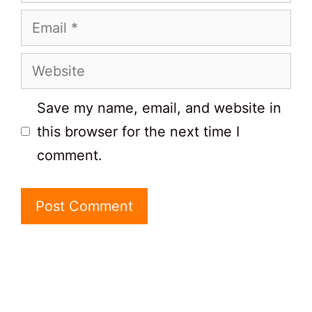
Email
Website
Save my name, email, and website in
this browser for the next time I
comment.